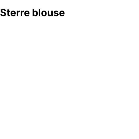
Sterre blouse