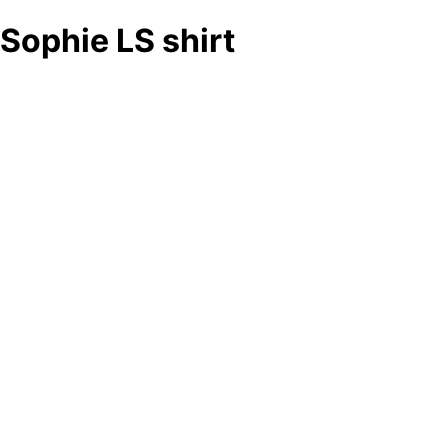
Sophie LS shirt