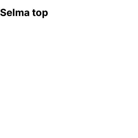
Selma top