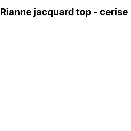
Rianne jacquard top - cerise