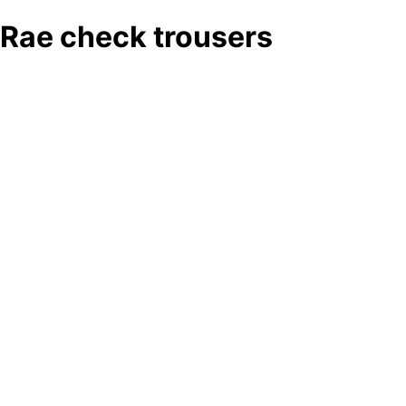
Rae check trousers