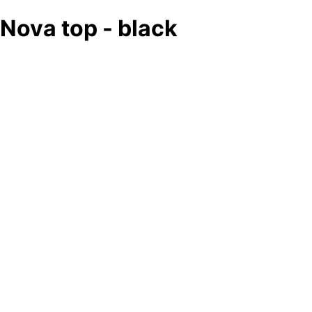
Nova top - black