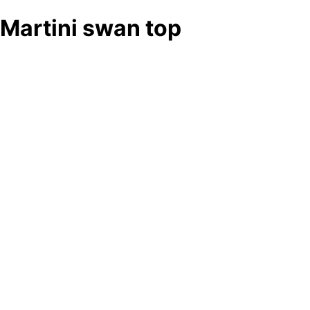
Martini swan top