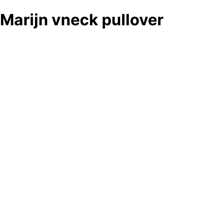
Marijn vneck pullover