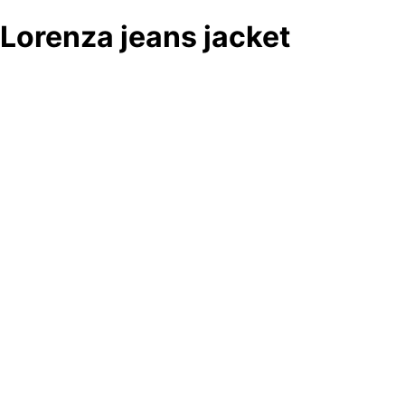
Lorenza jeans jacket