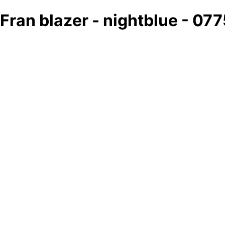
Fran blazer - nightblue - 07