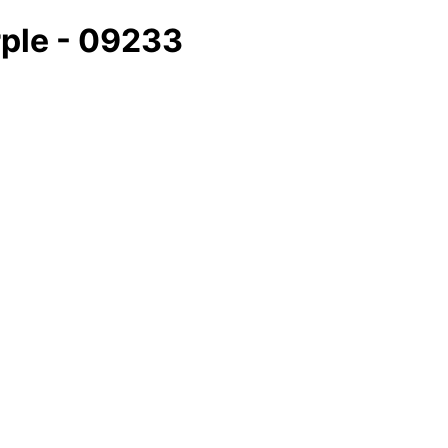
rple - 09233