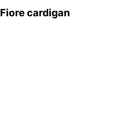
Fiore cardigan