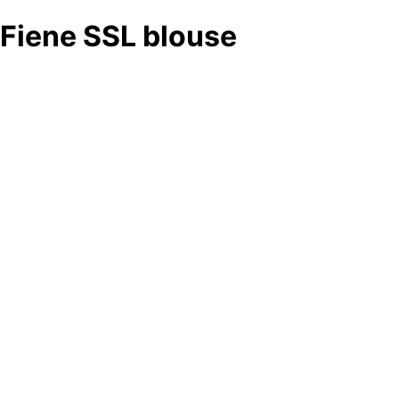
Fiene SSL blouse