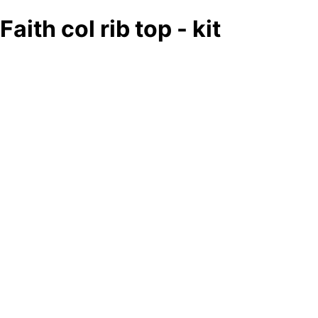
Faith col rib top - kit