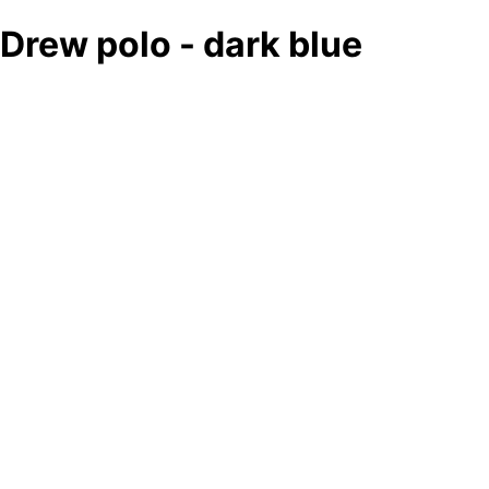
Drew polo - dark blue