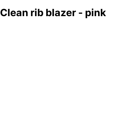
Clean rib blazer - pink