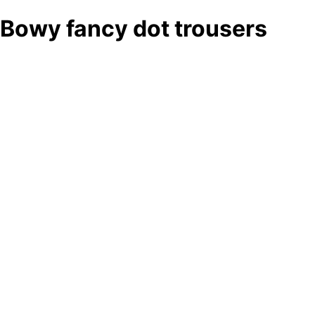
Bowy fancy dot trousers